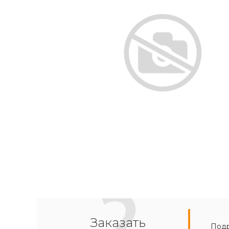
Заказать
Подр