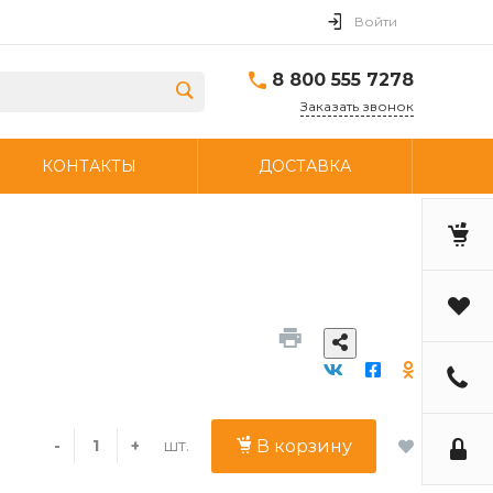
Войти
8 800 555 7278
Заказать звонок
КОНТАКТЫ
ДОСТАВКА
шт.
-
+
В корзину