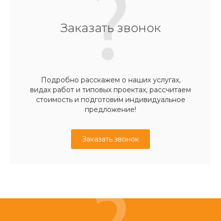
Заказать звонок
Подробно расскажем о наших услугах,
видах работ и типовых проектах, рассчитаем
стоимость и подготовим индивидуальное
предложение!
Заказать звонок