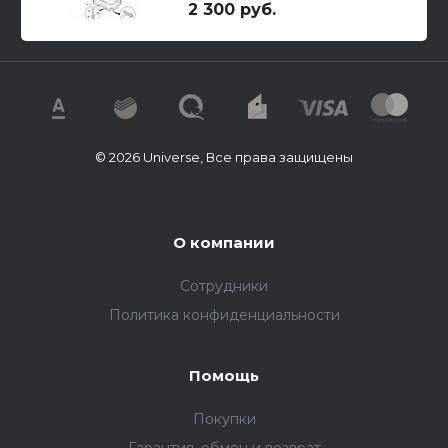
2 300 руб.
© 2026 Universe, Все права защищены
О компании
Сотрудники
Политика конфиденциальности
Помощь
Покупки
Гарантия, обмен и возврат