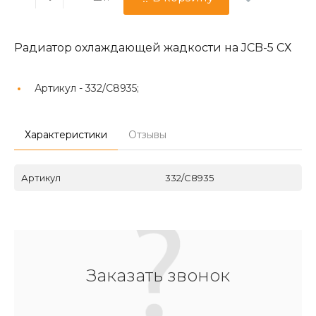
Радиатор охлаждающей жадкости на JCB-5 СХ
Артикул -
332/C8935;
Характеристики
Отзывы
Артикул
332/C8935
Заказать звонок