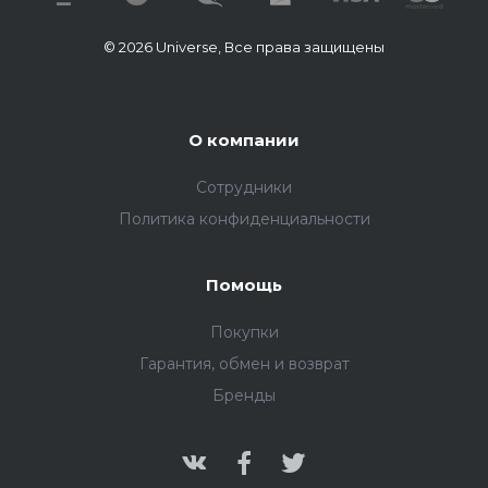
© 2026 Universe, Все права защищены
О компании
Сотрудники
Политика конфиденциальности
Помощь
Покупки
Гарантия, обмен и возврат
Бренды