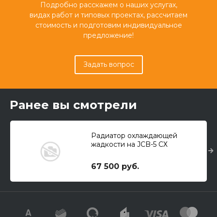
Подробно расскажем о наших услугах,
видах работ и типовых проектах, рассчитаем
стоимость и подготовим индивидуальное
предложение!
Задать вопрос
Ранее вы смотрели
Радиатор охлаждающей
жадкости на JCB-5 СХ
67 500 руб.