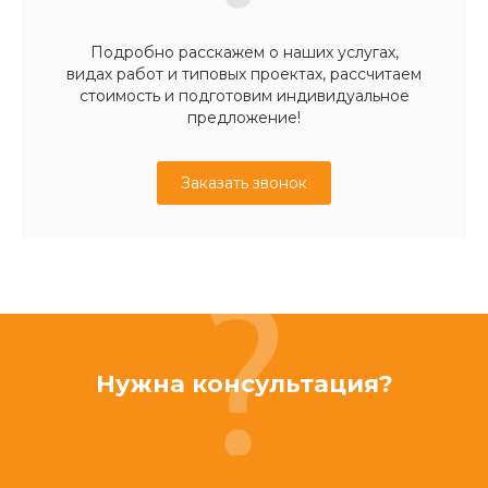
Подробно расскажем о наших услугах,
видах работ и типовых проектах, рассчитаем
стоимость и подготовим индивидуальное
предложение!
Заказать звонок
Нужна консультация?