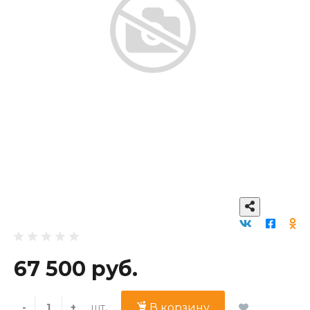
67 500 руб.
шт.
-
+
В корзину