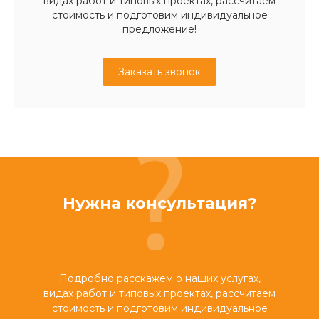
видах работ и типовых проектах, рассчитаем
стоимость и подготовим индивидуальное
предложение!
Заказать звонок
Нужна консультация?
Подробно расскажем о наших услугах,
видах работ и типовых проектах, рассчитаем
стоимость и подготовим индивидуальное