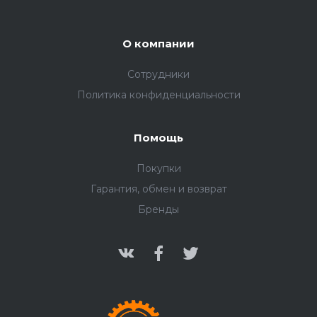
О компании
Сотрудники
Политика конфиденциальности
Помощь
Покупки
Гарантия, обмен и возврат
Бренды