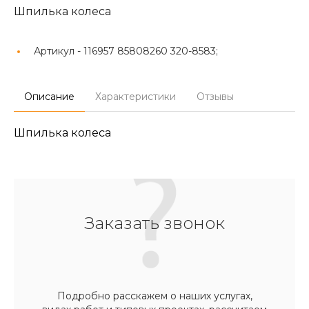
Шпилька колеса
Артикул -
116957 85808260 320-8583;
Описание
Характеристики
Отзывы
Шпилька колеса
Заказать звонок
Подробно расскажем о наших услугах,