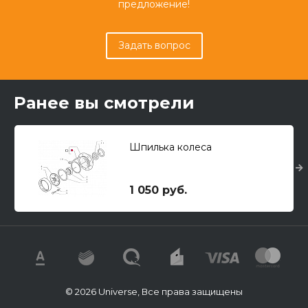
предложение!
Задать вопрос
Ранее вы смотрели
Шпилька колеса
1 050 руб.
© 2026 Universe, Все права защищены