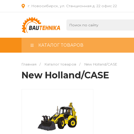
г. Новосибирск, ул. Станционная д. 22 офис 22
КАТАЛОГ ТОВАРОВ
Главная
/
Каталог товаров
/
New Holland/CASE
New Holland/CASE