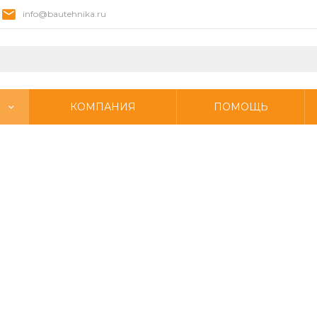
info@bautehnika.ru
КОМПАНИЯ
ПОМОЩЬ