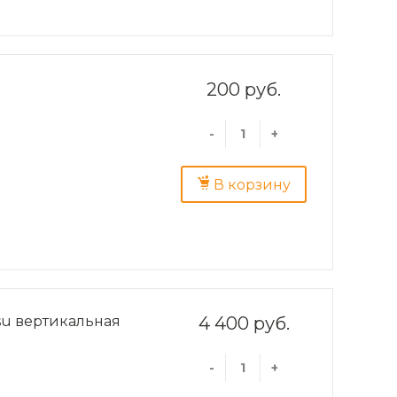
200 руб.
-
+
В корзину
u вертикальная
4 400 руб.
-
+