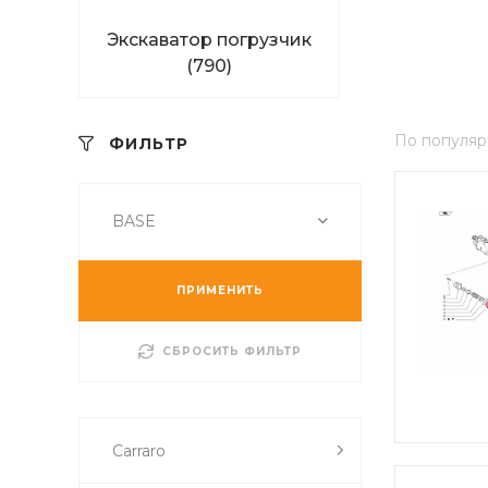
Экскаватор погрузчик
(790)
По популяр
ФИЛЬТР
BASE
ПРИМЕНИТЬ
СБРОСИТЬ ФИЛЬТР
Carraro