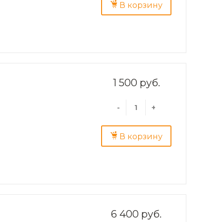
В корзину
1 500 руб.
-
+
В корзину
6 400 руб.