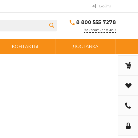
Войти
8 800 555 7278
Заказать звонок
КОНТАКТЫ
ДОСТАВКА