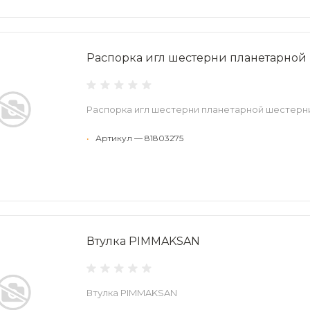
Распорка игл шестерни планетарной
Распорка игл шестерни планетарной шестерн
•
Артикул — 81803275
Втулка PIMMAKSAN
Втулка PIMMAKSAN