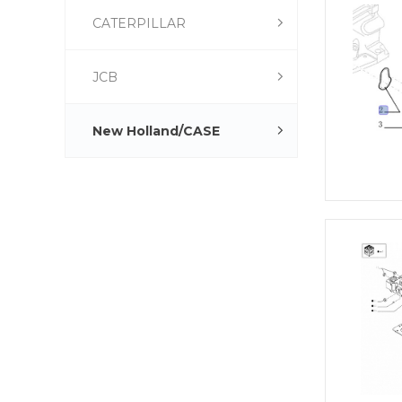
CATERPILLAR
JCB
New Holland/CASE