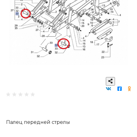
Палец передней стрелы