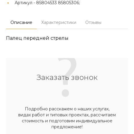
Артикул -
85804533 85805306;
Описание
Характеристики
Отзывы
Палец передней стрелы
Заказать звонок
Подробно расскажем о наших услугах,
видах работ и типовых проектах, рассчитаем
стоимость и подготовим индивидуальное
предложение!