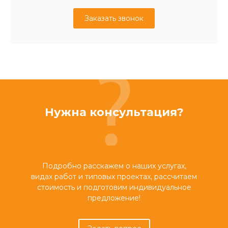
Заказать звонок
Нужна консультация?
Подробно расскажем о наших услугах,
видах работ и типовых проектах, рассчитаем
стоимость и подготовим индивидуальное
предложение!