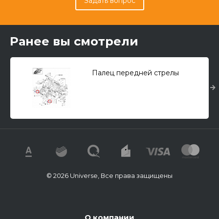
Задать вопрос
Ранее вы смотрели
Палец передней стрелы
© 2026 Universe, Все права защищены
О компании