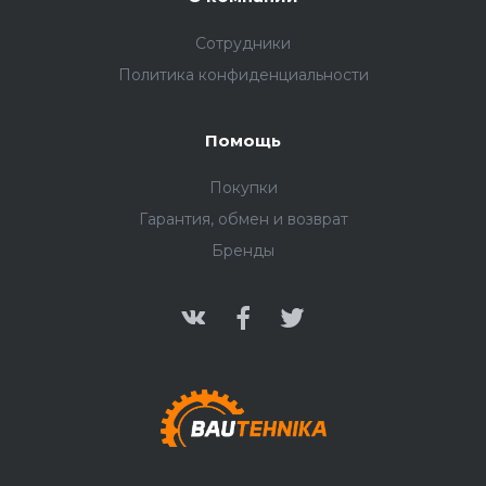
Сотрудники
Политика конфиденциальности
Помощь
Покупки
Гарантия, обмен и возврат
Бренды