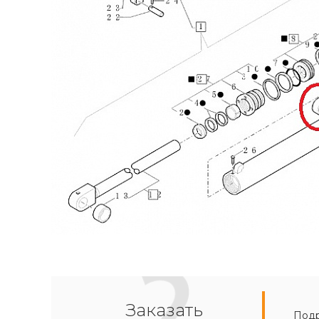
Заказать
Подр