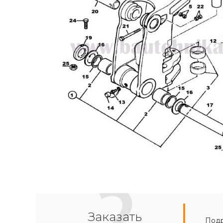
Заказать
Подр