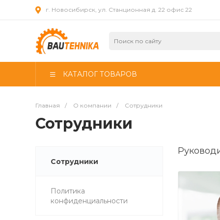
г. Новосибирск, ул. Станционная д. 22 офис 22
КАТАЛОГ ТОВАРОВ
Главная
/
О компании
/
Сотрудники
Сотрудники
Руковод
Сотрудники
Политика
конфиденциальности