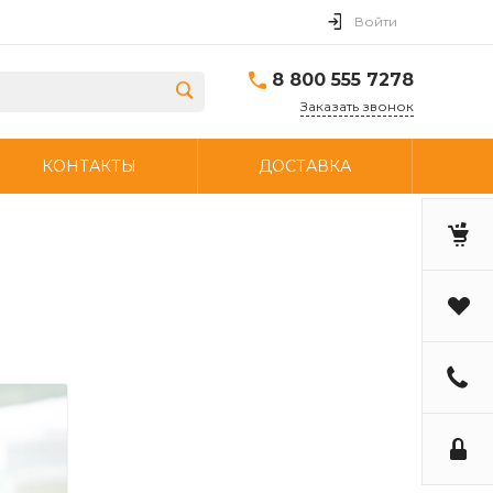
Войти
8 800 555 7278
Заказать звонок
КОНТАКТЫ
ДОСТАВКА