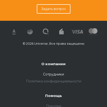
Задать вопрос
© 2026 Universe, Все права защищены
О компании
Сотрудники
Политика конфиденциальности
Помощь
Покупки