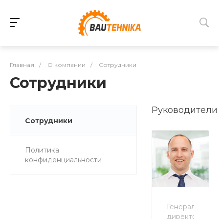
Главная
/
О компании
/
Сотрудники
Сотрудники
Руководители
Сотрудники
Политика
конфиденциальности
Генеральный
директор