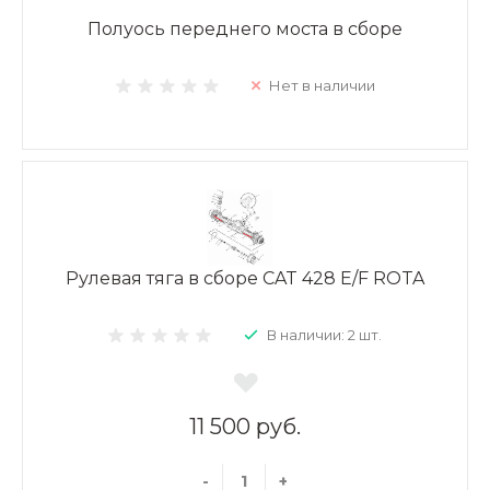
Полуось переднего моста в сборе
Нет в наличии
Рулевая тяга в сборе CAT 428 E/F ROTA
В наличии: 2 шт.
11 500 руб.
-
+