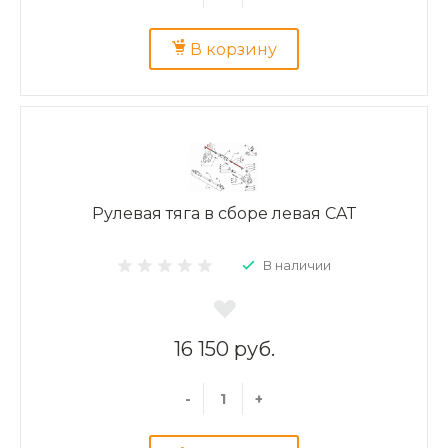
В корзину
Рулевая тяга в сборе левая CAT
В наличии
16 150 руб.
-
+