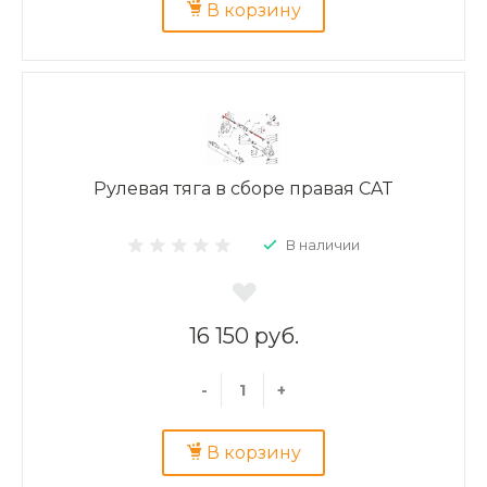
В корзину
Рулевая тяга в сборе правая CAT
В наличии
16 150 руб.
-
+
В корзину