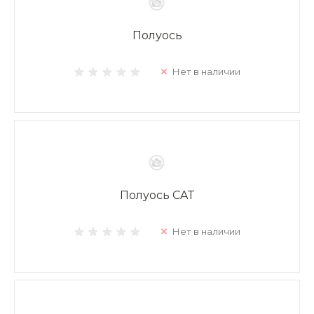
Полуось
Нет в наличии
Полуось CAT
Нет в наличии