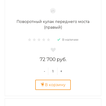
Поворотный кулак переднего моста
(правый)
В наличии
72 700 руб.
-
+
В корзину