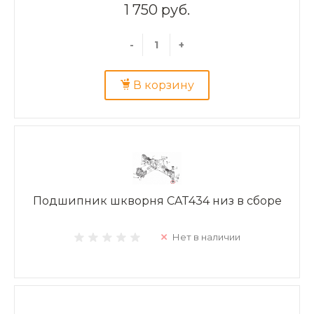
1 750 руб.
-
+
В корзину
Подшипник шкворня CAT434 низ в сборе
Нет в наличии