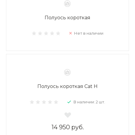
Полуось короткая
Нет в наличии
Полуось короткая Cat H
В наличии: 2 шт.
14 950 руб.