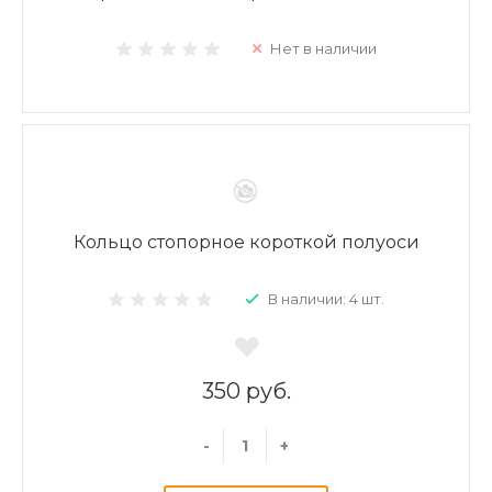
Нет в наличии
Кольцо стопорное короткой полуоси
В наличии: 4 шт.
350 руб.
-
+