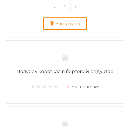
-
+
В корзину
Полуось короткая в бортовой редуктор
Нет в наличии