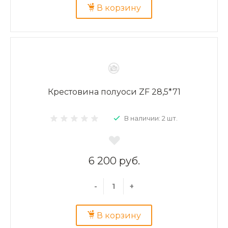
В корзину
Крестовина полуоси ZF 28,5*71
В наличии: 2 шт.
6 200 руб.
-
+
В корзину