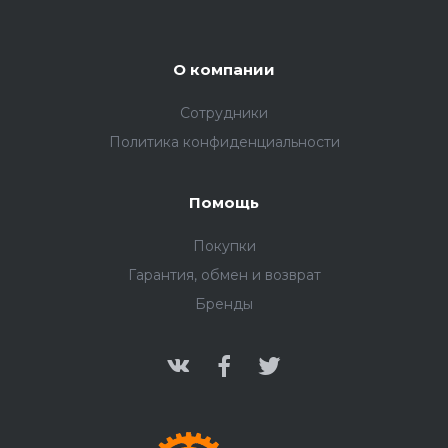
О компании
Сотрудники
Политика конфиденциальности
Помощь
Покупки
Гарантия, обмен и возврат
Бренды