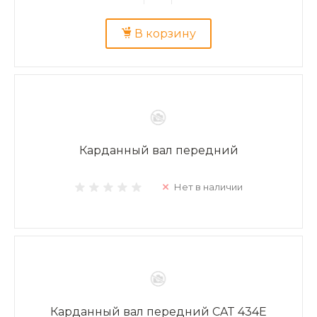
В корзину
Карданный вал передний
Нет в наличии
Карданный вал передний CAT 434E