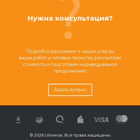
Нужна консультация?
Подробно расскажем о наших услугах,
видах работ и типовых проектах, рассчитаем
стоимость и подготовим индивидуальное
предложение!
Задать вопрос
© 2026 Universe, Все права защищены