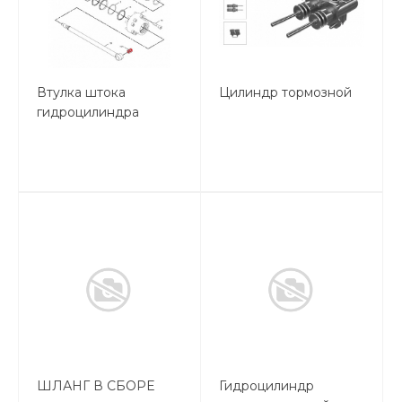
Втулка штока
Цилиндр тормозной
гидроцилиндра
ШЛАНГ В СБОРЕ
Гидроцилиндр