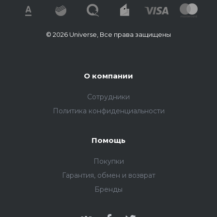
© 2026 Universe, Все права защищены
О компании
Сотрудники
Политика конфиденциальности
Помощь
Покупки
Гарантия, обмен и возврат
Бренды