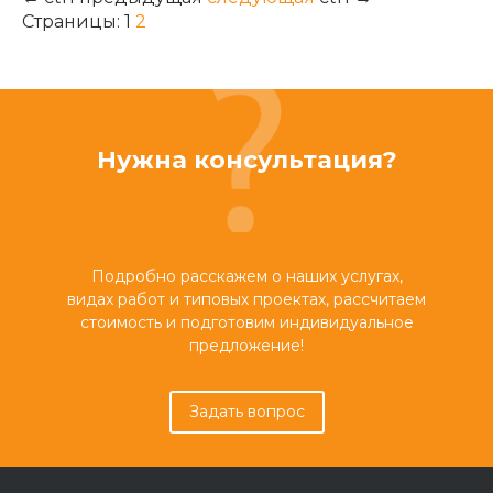
Страницы:
1
2
Нужна консультация?
Подробно расскажем о наших услугах,
видах работ и типовых проектах, рассчитаем
стоимость и подготовим индивидуальное
предложение!
Задать вопрос