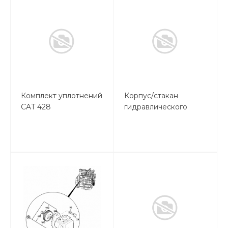
Комплект уплотнений
Корпус/стакан
CAT 428
гидравлического
фильтра