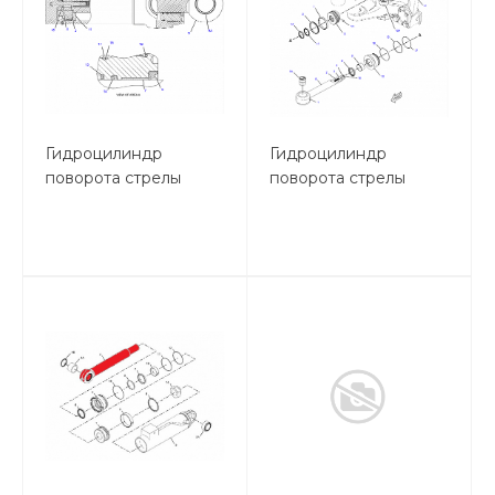
Гидроцилиндр
Гидроцилиндр
поворота стрелы
поворота стрелы