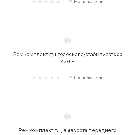
Нет в наличии
Ремкомплект г/ц телескопа/стабилизатора
428 F
Нет в наличии
Ремкомплект г/ц выворота переднего