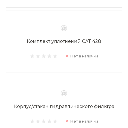
Комплект уплотнений CAT 428
Нет в наличии
Корпус/стакан гидравлического фильтра
Нет в наличии