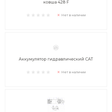
ковша 428 F
Нет в наличии
Аккумулятор гидравлический CAT
Нет в наличии