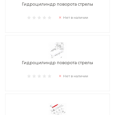
Гидроцилиндр поворота стрелы
Нет в наличии
Гидроцилиндр поворота стрелы
Нет в наличии