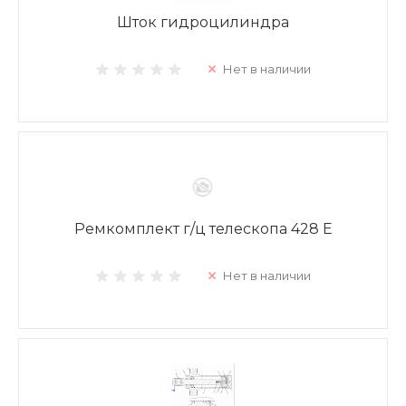
Шток гидроцилиндра
Нет в наличии
Ремкомплект г/ц телескопа 428 E
Нет в наличии