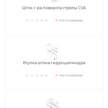
Шток г-ра поворота стрелы CVA
Нет в наличии
Втулка штока гидроцилиндра
Нет в наличии