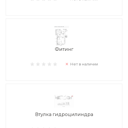
Фитинг
Нет в наличии
Втулка гидроцилиндра