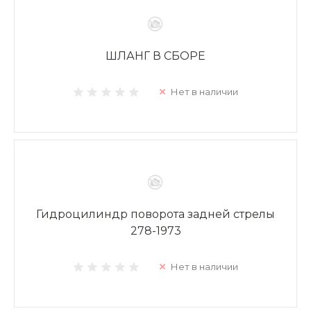
ШЛАНГ В СБОРЕ
Нет в наличии
Гидроцилиндр поворота задней стрелы
278-1973
Нет в наличии