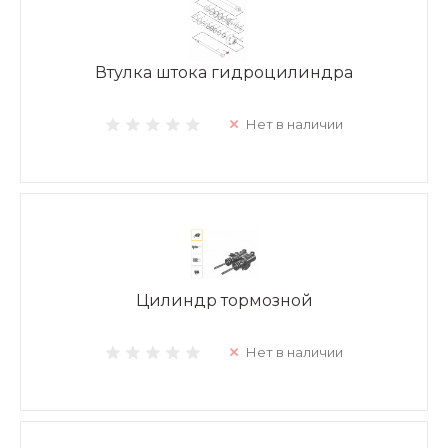
Втулка штока гидроцилиндра
Нет в наличии
Цилиндр тормозной
Нет в наличии