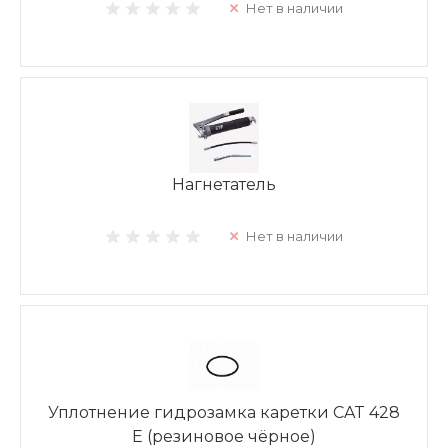
Нет в наличии
Нагнетатель
Нет в наличии
Уплотнение гидрозамка каретки CAT 428
E (резиновое чёрное)