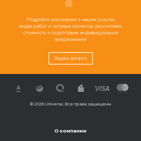
Подробно расскажем о наших услугах,
видах работ и типовых проектах, рассчитаем
стоимость и подготовим индивидуальное
предложение!
Задать вопрос
© 2026 Universe, Все права защищены
О компании