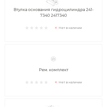
Втулка основания гидроцилиндра 241-
7340 2417340
Нет в наличии
Рем. комплект
Нет в наличии