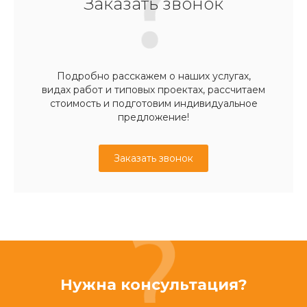
Заказать звонок
Подробно расскажем о наших услугах,
видах работ и типовых проектах, рассчитаем
стоимость и подготовим индивидуальное
предложение!
Заказать звонок
Нужна консультация?