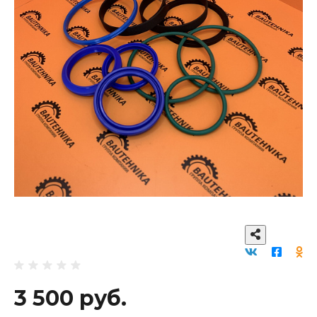
3 500 руб.