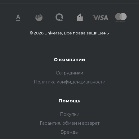
© 2026 Universe, Все права защищены
О компании
Сотрудники
Политика конфиденциальности
Помощь
Покупки
Гарантия, обмен и возврат
Бренды