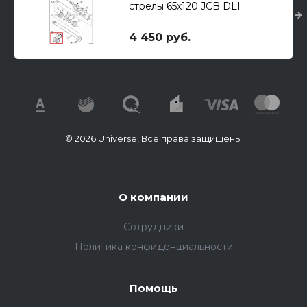
стрелы 65х120 JCB DLI
4 450 руб.
© 2026 Universe, Все права защищены
О компании
Сотрудники
Политика конфиденциальности
Помощь