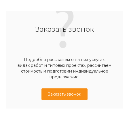
Заказать звонок
Подробно расскажем о наших услугах,
видах работ и типовых проектах, рассчитаем
стоимость и подготовим индивидуальное
предложение!
Заказать звонок