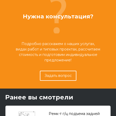
Нужна консультация?
Подробно расскажем о наших услугах,
видах работ и типовых проектах, рассчитаем
стоимость и подготовим индивидуальное
предложение!
Задать вопрос
Ранее вы смотрели
Ремк-т г/ц подъема задней