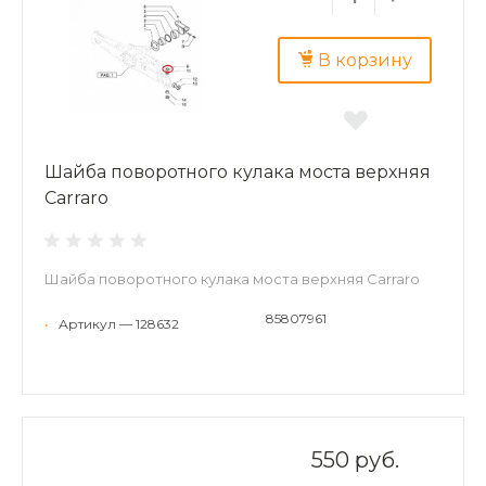
В корзину
Шайба поворотного кулака моста верхняя
Carraro
Шайба поворотного кулака моста верхняя Carraro
85807961
•
Артикул — 128632
550 руб.