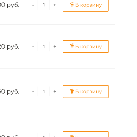
0 руб.
В корзину
-
+
20 руб.
В корзину
-
+
50 руб.
В корзину
-
+