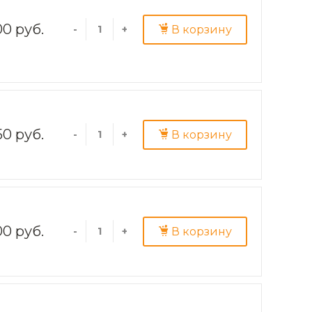
00 руб.
В корзину
-
+
50 руб.
В корзину
-
+
00 руб.
В корзину
-
+