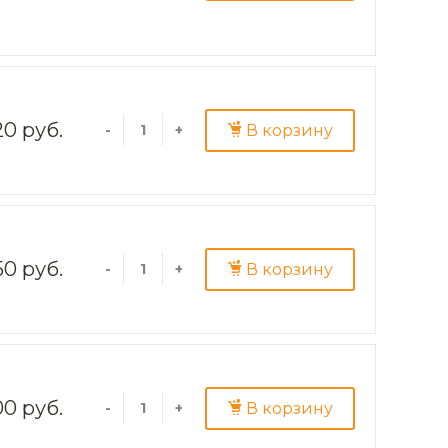
20 руб.
В корзину
-
+
50 руб.
В корзину
-
+
00 руб.
В корзину
-
+