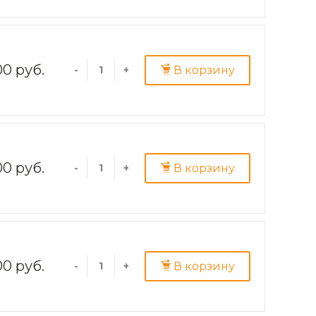
00 руб.
В корзину
-
+
00 руб.
В корзину
-
+
00 руб.
В корзину
-
+