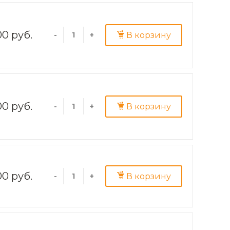
00 руб.
В корзину
-
+
00 руб.
В корзину
-
+
0 руб.
В корзину
-
+