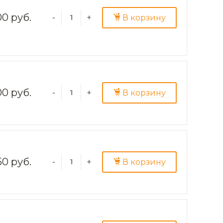
00 руб.
В корзину
-
+
0 руб.
В корзину
-
+
50 руб.
В корзину
-
+