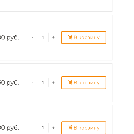
0 руб.
В корзину
-
+
50 руб.
В корзину
-
+
00 руб.
В корзину
-
+