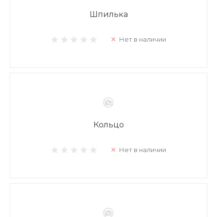
Шпилька
Нет в наличии
Кольцо
Нет в наличии