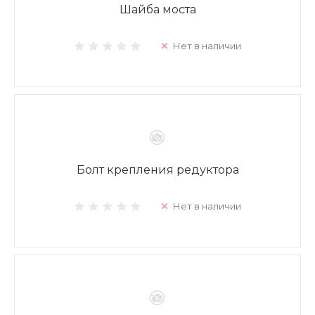
Шайба моста
Нет в наличии
Болт крепления редуктора
Нет в наличии