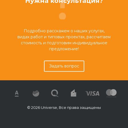
Нужна консультация?
Подробно расскажем о наших услугах,
видах работ и типовых проектах, рассчитаем
стоимость и подготовим индивидуальное
предложение!
Задать вопрос
© 2026 Universe, Все права защищены