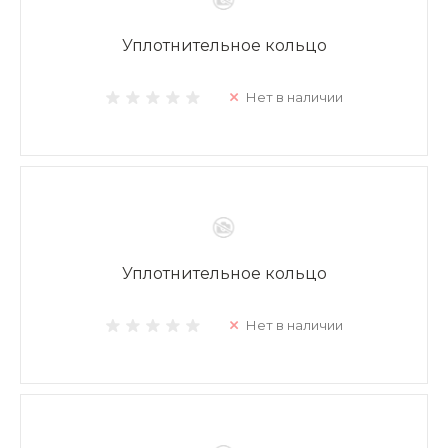
Уплотнительное кольцо
Нет в наличии
Уплотнительное кольцо
Нет в наличии