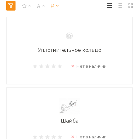
Уплотнительное кольцо
Нет в наличии
Шайба
Нет в наличии