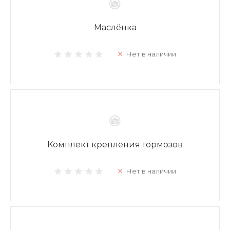
Маслёнка
Нет в наличии
Комплект крепления тормозов
Нет в наличии