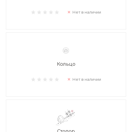
Нет в наличии
Кольцо
Нет в наличии
Стопор