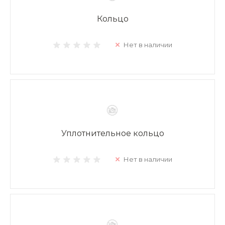
Кольцо
Нет в наличии
Уплотнительное кольцо
Нет в наличии