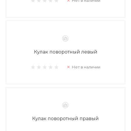
Нет в наличии
Кулак поворотный левый
Нет в наличии
Кулак поворотный правый