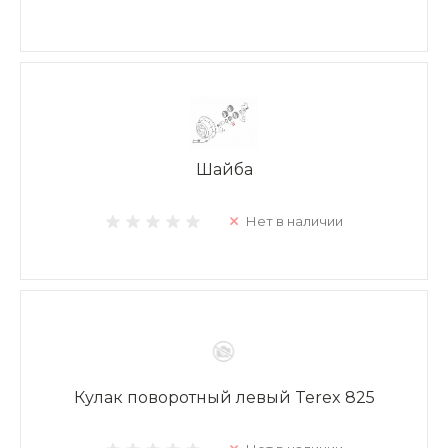
Шайба
Нет в наличии
Кулак поворотный левый Terex 825