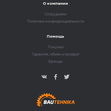
О компании
Сотрудники
Политика конфиденциальности
Помощь
Покупки
Гарантия, обмен и возврат
Бренды