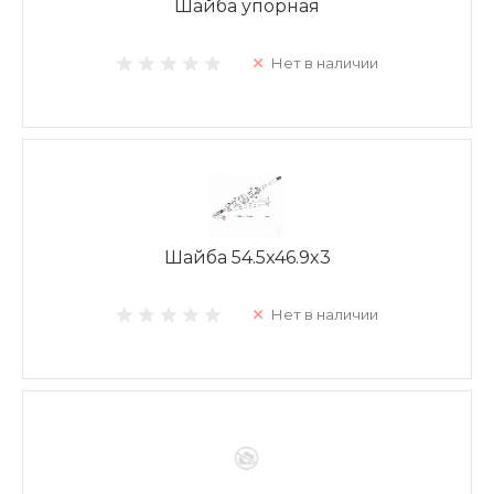
Шайба упорная
Нет в наличии
Шайба 54.5x46.9x3
Нет в наличии