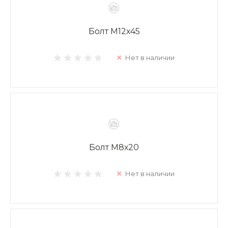
Болт М12х45
Нет в наличии
Болт М8х20
Нет в наличии