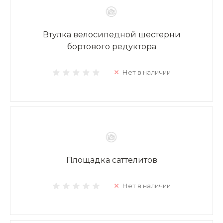
Втулка велосипедной шестерни
бортового редуктора
Нет в наличии
Площадка саттелитов
Нет в наличии