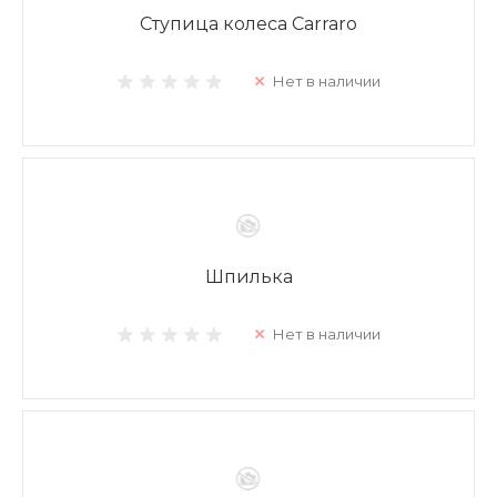
Ступица колеса Carraro
Нет в наличии
Шпилька
Нет в наличии