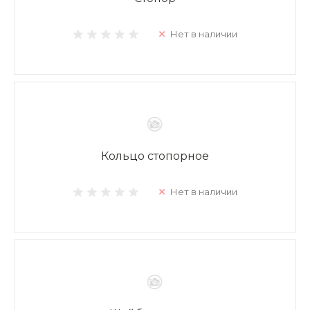
Нет в наличии
Кольцо стопорное
Нет в наличии