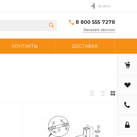
Войти
8 800 555 7278
Заказать звонок
КОНТАКТЫ
ДОСТАВКА