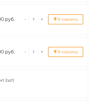
00 руб.
В корзину
-
+
00 руб.
В корзину
-
+
кт 2шт)