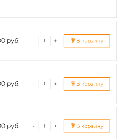
00 руб.
В корзину
-
+
00 руб.
В корзину
-
+
00 руб.
В корзину
-
+