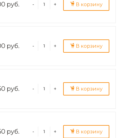
00 руб.
В корзину
-
+
00 руб.
В корзину
-
+
50 руб.
В корзину
-
+
50 руб.
В корзину
-
+