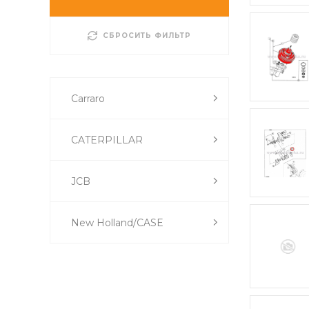
СБРОСИТЬ ФИЛЬТР
Carraro
CATERPILLAR
JCB
New Holland/CASE