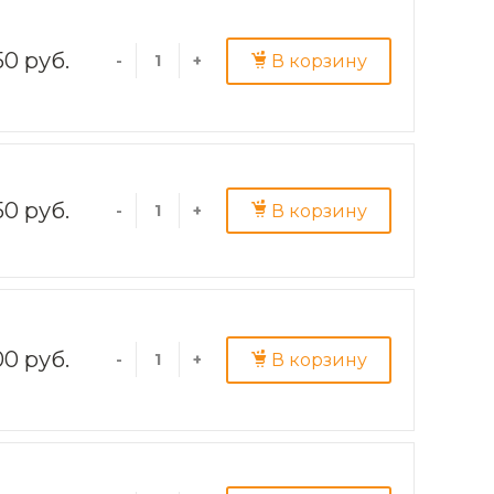
50 руб.
В корзину
-
+
50 руб.
В корзину
-
+
00 руб.
В корзину
-
+