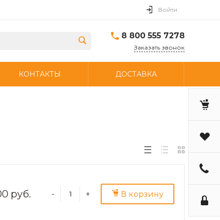
Войти
8 800 555 7278
Заказать звонок
КОНТАКТЫ
ДОСТАВКА
0 руб.
В корзину
-
+