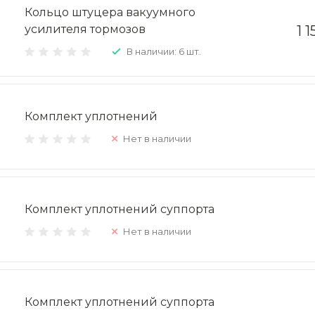
Кольцо штуцера вакуумного
усилителя тормозов
1 
В наличии: 6 шт.
Комплект уплотнений
Нет в наличии
Комплект уплотнений суппорта
Нет в наличии
Комплект уплотнений суппорта