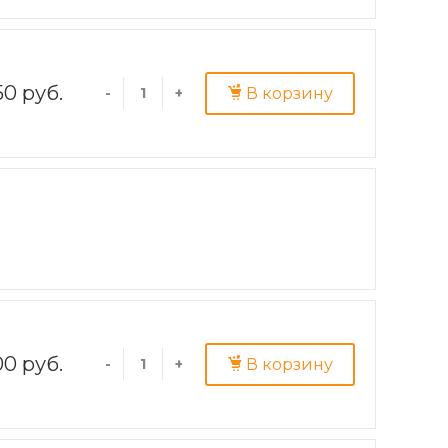
50 руб.
В корзину
-
+
00 руб.
В корзину
-
+