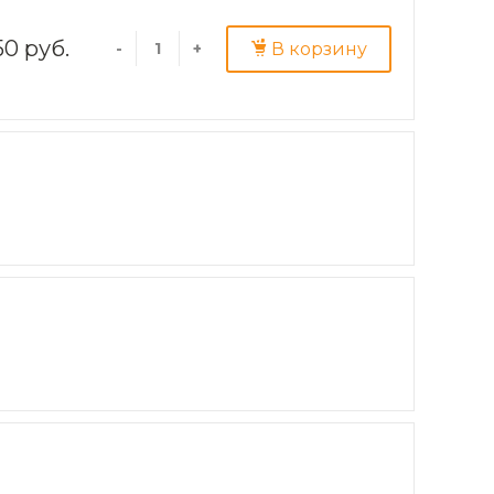
150 руб.
В корзину
-
+