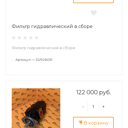
Фильтр гидравлический в сборе
Фильтр гидравлический в сборе
•
Артикул — 32/926051
122 000 руб.
-
+
В корзину