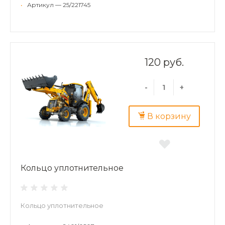
•
Артикул — 25/221745
120 руб.
-
+
В корзину
Кольцо уплотнительное
Кольцо уплотнительное