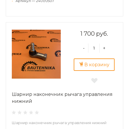
•
Артикул — 2401/0507
1 700 руб.
-
+
В корзину
Шарнир наконечник рычага управления
нижний
Шарнир наконечник рычага управления нижний