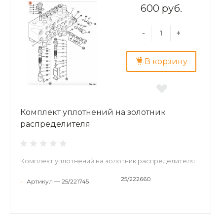
600 руб.
-
+
В корзину
Комплект уплотнений на золотник
распределителя
Комплект уплотнений на золотник распределителя
25/222660
•
Артикул — 25/221745