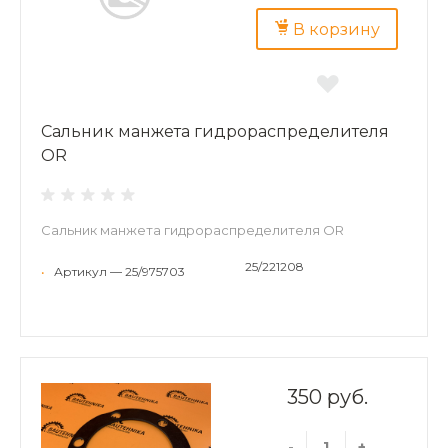
В корзину
Сальник манжета гидрораспределителя
OR
Сальник манжета гидрораспределителя OR
25/221208
•
Артикул — 25/975703
350 руб.
-
+