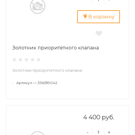
В корзину
Золотник приоритетного клапана
Золотник приоритетного клапана
•
Артикул — 336/B9042
4 400 руб.
-
+