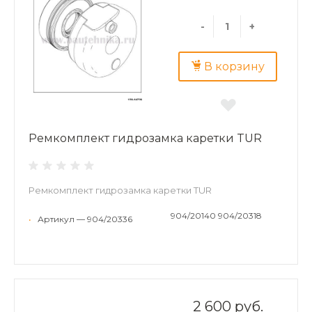
-
+
В корзину
Ремкомплект гидрозамка каретки TUR
Ремкомплект гидрозамка каретки TUR
904/20140 904/20318
•
Артикул — 904/20336
2 600 руб.