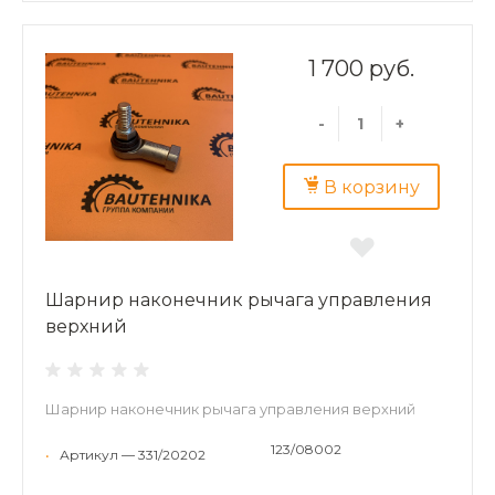
1 700 руб.
-
+
В корзину
Шарнир наконечник рычага управления
верхний
Шарнир наконечник рычага управления верхний
123/08002
•
Артикул — 331/20202