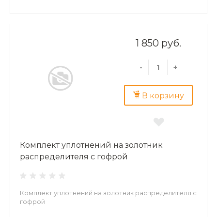
1 850 руб.
-
+
В корзину
Комплект уплотнений на золотник
распределителя с гофрой
Комплект уплотнений на золотник распределителя с
гофрой