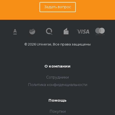
Задать вопрос
© 2026 Universe, Все права защищены
О компании
Сотрудники
Политика конфиденциальности
Помощь
Покупки