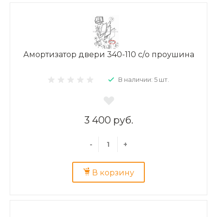
Амортизатор двери 340-110 с/о проушина
В наличии: 5 шт.
3 400 руб.
-
+
В корзину