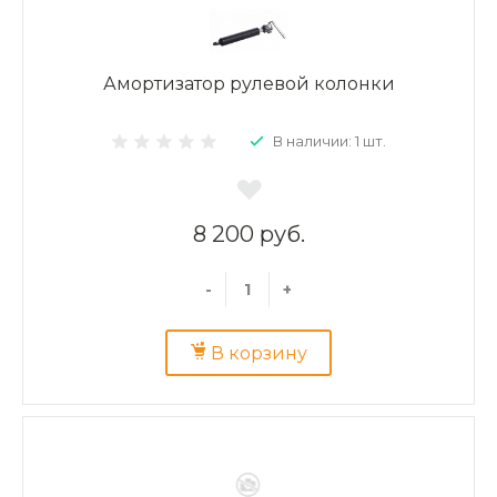
Амортизатор рулевой колонки
В наличии: 1 шт.
8 200 руб.
-
+
В корзину