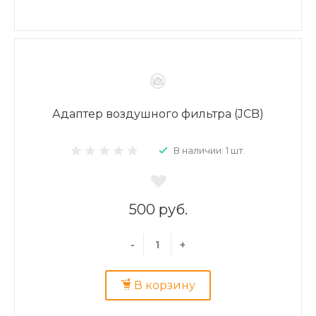
Адаптер воздушного фильтра (JCB)
В наличии: 1 шт.
500 руб.
-
+
В корзину