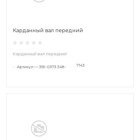
Карданный вал передний
Карданный вал передний
7143
•
Артикул — 359-0373 348-