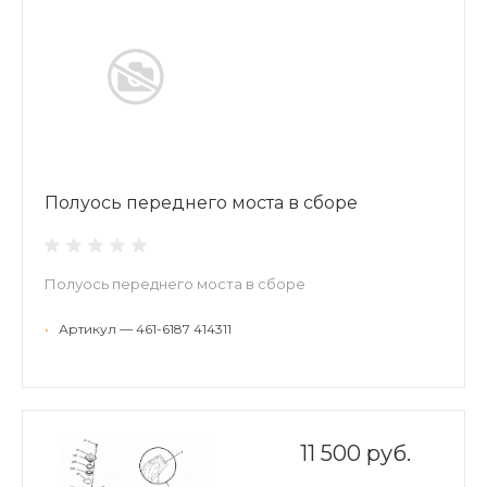
Полуось переднего моста в сборе
Полуось переднего моста в сборе
•
Артикул — 461-6187 414311
11 500 руб.