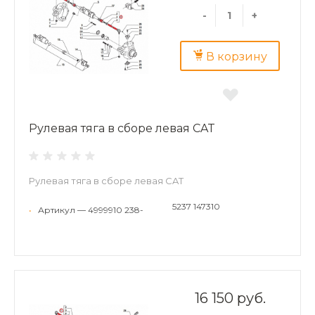
-
+
В корзину
Рулевая тяга в сборе левая CAT
Рулевая тяга в сборе левая CAT
5237 147310
•
Артикул — 4999910 238-
16 150 руб.