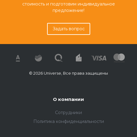
стоимость и подготовим индивидуальное
предложение!
Задать вопрос
© 2026 Universe, Все права защищены
О компании
Сотрудники
Политика конфиденциальности