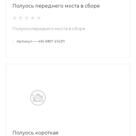
Полуось переднего моста в сборе
Полуось переднего моста в сборе
•
Артикул — 461-6187 414311
Полуось короткая