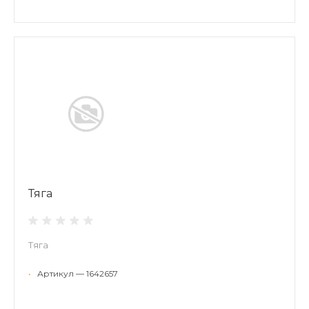
Тяга
Тяга
•
Артикул — 1642657