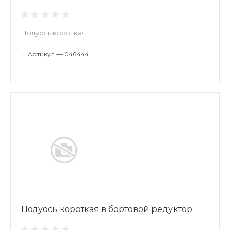
Полуось короткая
•
Артикул — 046444
Полуось короткая в бортовой редуктор