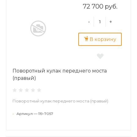
72 700 руб.
-
+
В корзину
Поворотный кулак переднего моста
(правый)
Поворотный кулак переднего моста (правый)
•
Артикул — 119-7057