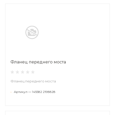
Фланец переднего моста
Фланец переднего моста
•
Артикул — 145582 2198828