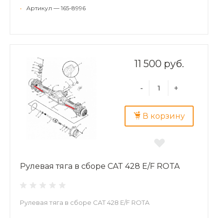
•
Артикул — 165-8996
11 500 руб.
-
+
В корзину
Рулевая тяга в сборе CAT 428 E/F ROTA
Рулевая тяга в сборе CAT 428 E/F ROTA