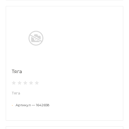
Тяга
Тяга
•
Артикул — 1642658