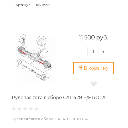
•
Артикул — 165-8996
11 500 руб.
-
+
В корзину
Рулевая тяга в сборе CAT 428 E/F ROTA
Рулевая тяга в сборе CAT 428 E/F ROTA