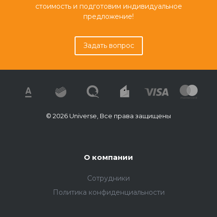
стоимость и подготовим индивидуальное
предложение!
Задать вопрос
© 2026 Universe, Все права защищены
О компании
Сотрудники
Политика конфиденциальности