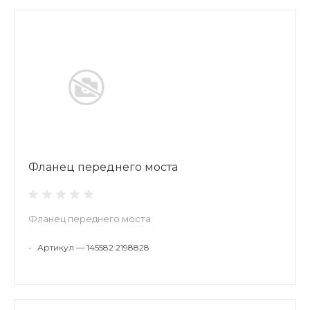
Фланец переднего моста
Фланец переднего моста
•
Артикул — 145582 2198828