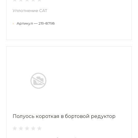
Уплотнение CAT
•
Артикул — 219-8798
Полуось короткая в бортовой редуктор