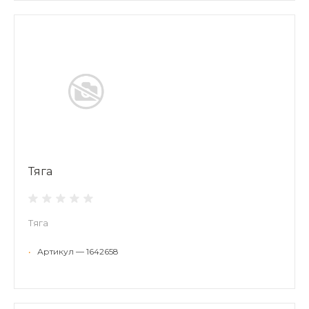
Тяга
Тяга
•
Артикул — 1642658