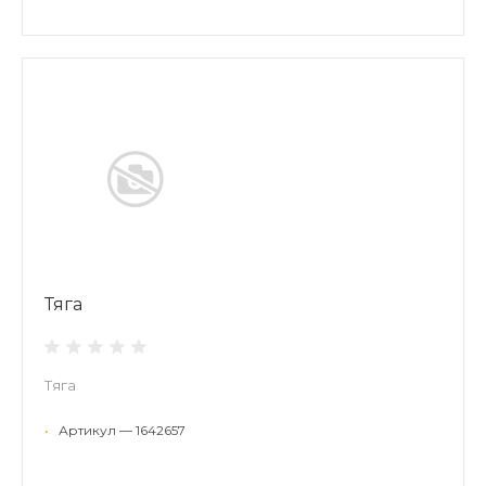
Тяга
Тяга
•
Артикул — 1642657