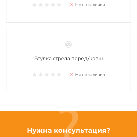
Нет в наличии
Втулка стрела перед/ковш
Нет в наличии
Нужна консультация?