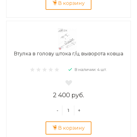
В корзину
Втулка в голову штока г/ц выворота ковша
В наличии: 4 шт.
2 400 руб.
-
+
В корзину