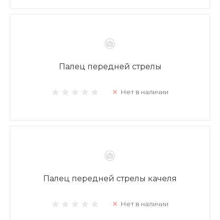
Палец передней стрелы
Нет в наличии
Палец передней стрелы качеля
Нет в наличии