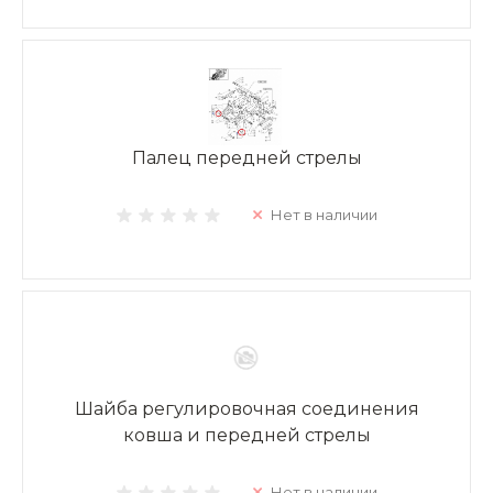
Палец передней стрелы
Нет в наличии
Шайба регулировочная соединения
ковша и передней стрелы
Нет в наличии