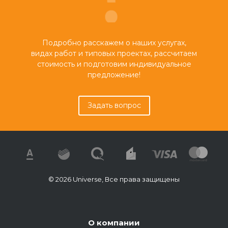
Подробно расскажем о наших услугах,
видах работ и типовых проектах, рассчитаем
стоимость и подготовим индивидуальное
предложение!
Задать вопрос
© 2026 Universe, Все права защищены
О компании