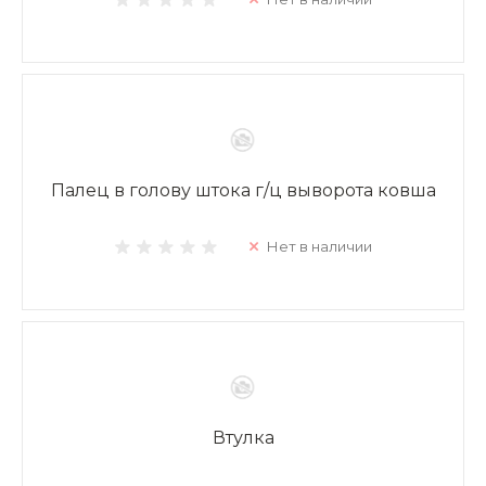
Палец в голову штока г/ц выворота ковша
Нет в наличии
Втулка