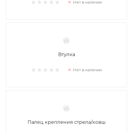
Нет в наличии
Втулка
Нет в наличии
Палец крепления стрела/ковш