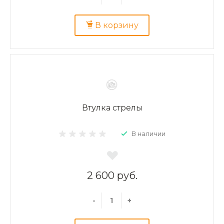
В корзину
Втулка стрелы
В наличии
2 600 руб.
-
+