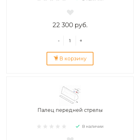
22 300 руб.
-
+
В корзину
Палец передней стрелы
В наличии