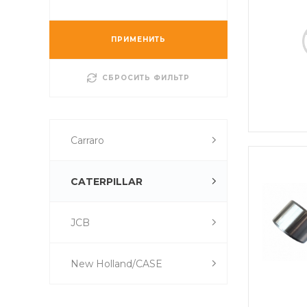
ПРИМЕНИТЬ
СБРОСИТЬ ФИЛЬТР
Carraro
CATERPILLAR
JCB
New Holland/CASE