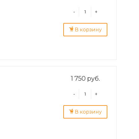
-
+
В корзину
1 750 руб.
-
+
В корзину