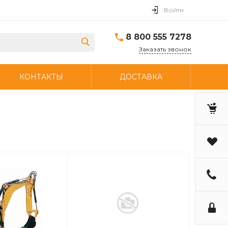
Войти
8 800 555 7278
Заказать звонок
КОНТАКТЫ
ДОСТАВКА