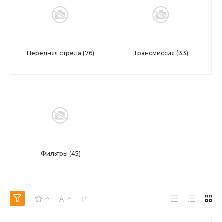
Передняя стрела
(76)
Трансмиссия
(33)
Фильтры
(45)