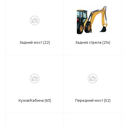
Задний мост
(22)
Задняя стрела
(214)
Кузов/Кабина
(63)
Передний мост
(52)