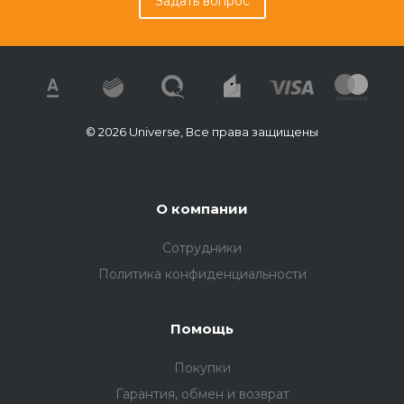
Задать вопрос
© 2026 Universe, Все права защищены
О компании
Сотрудники
Политика конфиденциальности
Помощь
Покупки
Гарантия, обмен и возврат