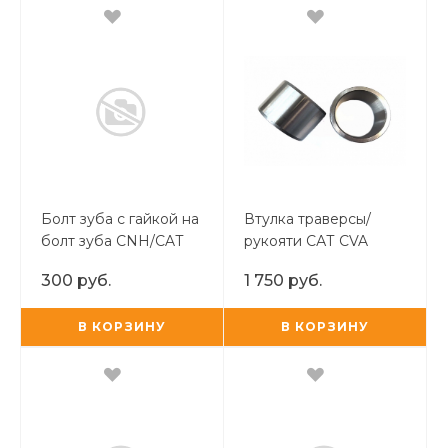
Болт зуба с гайкой на
Втулка траверсы/
болт зуба CNH/CAT
рукояти САТ CVA
300 руб.
1 750 руб.
В КОРЗИНУ
В КОРЗИНУ