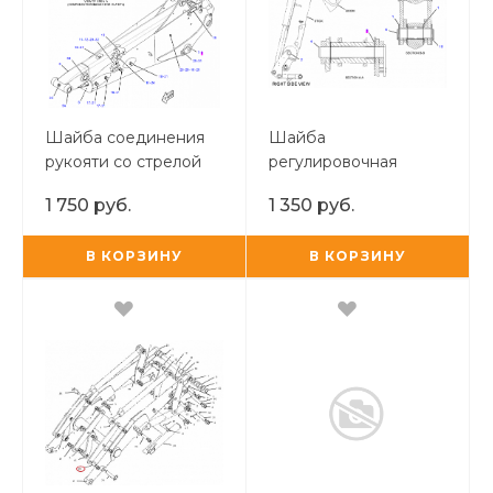
Шайба соединения
Шайба
рукояти со стрелой
регулировочная
CAT 428 F
стрела рукоять
1 750 руб.
1 350 руб.
В КОРЗИНУ
В КОРЗИНУ