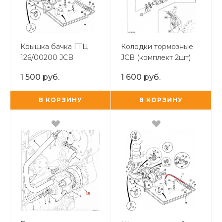
Крышка бачка ГТЦ
Колодки тормозные
126/00200 JCB
JCB (комплект 2шт)
1 500 руб.
1 600 руб.
В КОРЗИНУ
В КОРЗИНУ