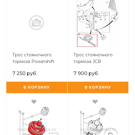
Трос стояночного
Трос стояночного
тормоза Powershift
тормоза JCB
JCB OR
Powershift
7 250 руб.
7 900 руб.
В КОРЗИНУ
В КОРЗИНУ