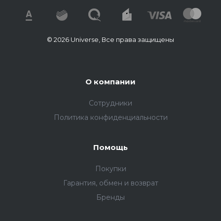
© 2026 Universe, Все права защищены
О компании
Сотрудники
Политика конфиденциальности
Помощь
Покупки
Гарантия, обмен и возврат
Бренды