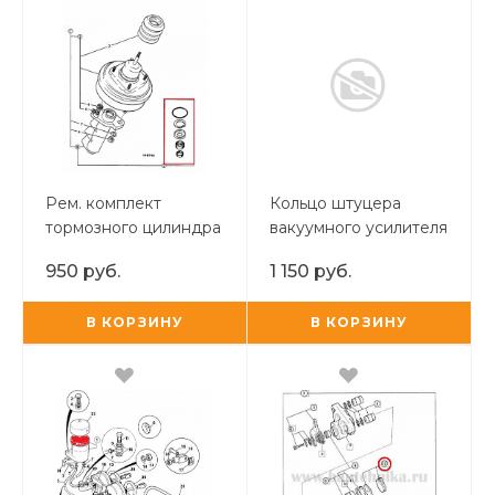
Рем. комплект
Кольцо штуцера
тормозного цилиндра
вакуумного усилителя
тормозов
950 руб.
1 150 руб.
В КОРЗИНУ
В КОРЗИНУ