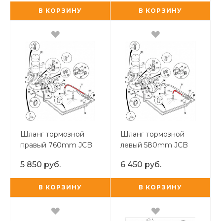
В КОРЗИНУ
В КОРЗИНУ
Шланг тормозной
Шланг тормозной
правый 760mm JCB
левый 580mm JCB
OR
OR
5 850 руб.
6 450 руб.
В КОРЗИНУ
В КОРЗИНУ