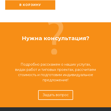
В КОРЗИНУ
Нужна консультация?
Подробно расскажем о наших услугах,
видах работ и типовых проектах, рассчитаем
стоимость и подготовим индивидуальное
предложение!
Задать вопрос