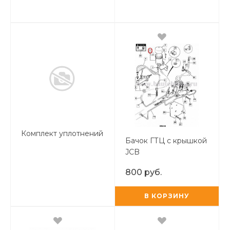
Комплект уплотнений
Бачок ГТЦ с крышкой
JCB
800 руб.
В КОРЗИНУ