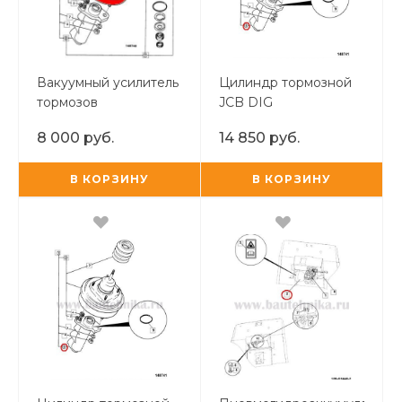
Вакуумный усилитель
Цилиндр тормозной
тормозов
JCB DIG
8 000 руб.
14 850 руб.
В КОРЗИНУ
В КОРЗИНУ