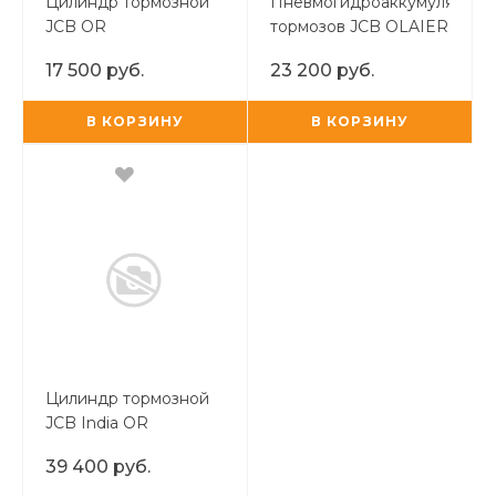
Цилиндр тормозной
Пневмогидроаккумулятор
JCB OR
тормозов JCB OLAIER FR
17 500 руб.
23 200 руб.
В КОРЗИНУ
В КОРЗИНУ
Цилиндр тормозной
JCB India OR
39 400 руб.