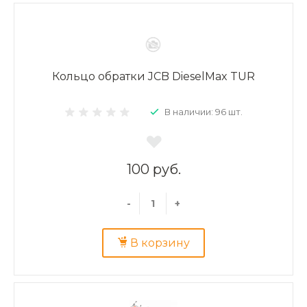
Кольцо обратки JCB DieselMax TUR
В наличии: 96 шт.
100 руб.
-
+
В корзину