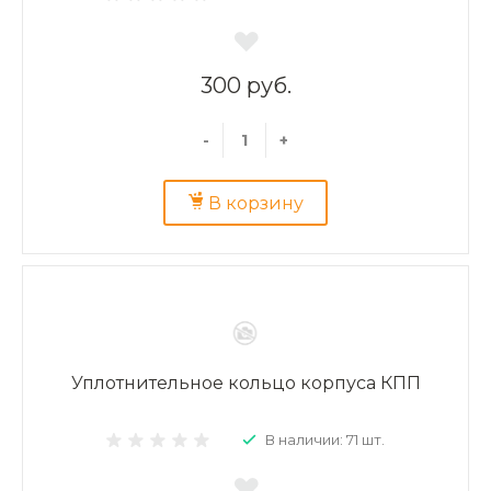
300 руб.
-
+
В корзину
Уплотнительное кольцо корпуса КПП
В наличии: 71 шт.