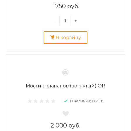
1 750 руб.
-
+
В корзину
Мостик клапанов (вогнутый) OR
В наличии: 66 шт.
2 000 руб.