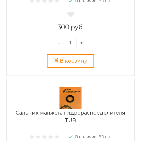
В наличии: 80 шт.
300 руб.
-
+
В корзину
Сальник манжета гидрораспределителя
TUR
В наличии: 80 шт.