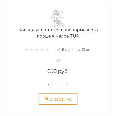
Кольцо уплотнительное тормозного
поршня малое TUR
В наличии: 53 шт.
650 руб.
-
+
В корзину