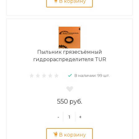
В корзину
Пыльник грязесъёмный
гидрораспределителя TUR
В наличии: 99 шт.
550 руб.
-
+
В корзину