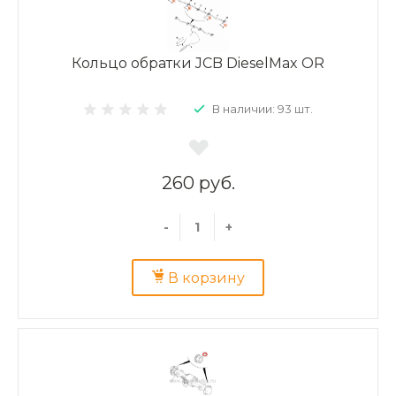
Кольцо обратки JCB DieselMax OR
В наличии: 93 шт.
260 руб.
-
+
В корзину