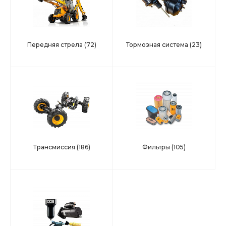
Передняя стрела
(72)
Тормозная система
(23)
Трансмиссия
(186)
Фильтры
(105)