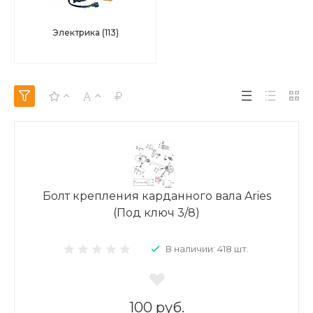
Электрика
(113)
Болт крепления карданного вала Aries
(Под ключ 3/8)
В наличии: 418 шт.
100 руб.