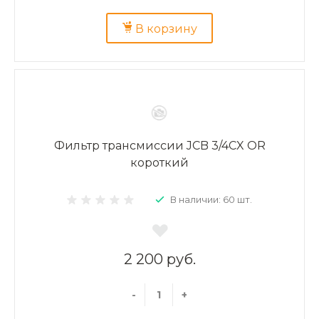
В корзину
Фильтр трансмиссии JCB 3/4CX OR
короткий
В наличии: 60 шт.
2 200 руб.
-
+