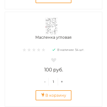
Масленка угловая
В наличии: 54 шт.
100 руб.
-
+
В корзину