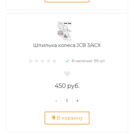
Шпилька колеса JCB 3/4CX
В наличии: 99 шт.
450 руб.
-
+
В корзину