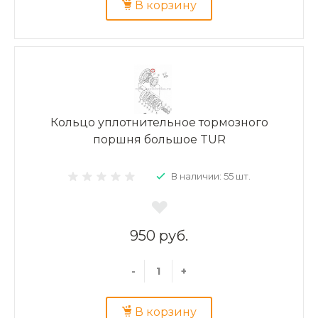
В корзину
Кольцо уплотнительное тормозного
поршня большое TUR
В наличии: 55 шт.
950 руб.
-
+
В корзину