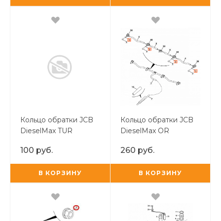
Кольцо обратки JCB
Кольцо обратки JCB
DieselMax TUR
DieselMax OR
100 руб.
260 руб.
В КОРЗИНУ
В КОРЗИНУ