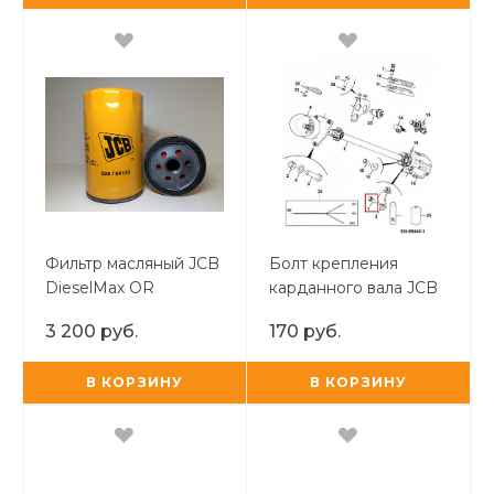
Фильтр масляный JCB
Болт крепления
DieselMax OR
карданного вала JCB
3 200 руб.
170 руб.
В КОРЗИНУ
В КОРЗИНУ