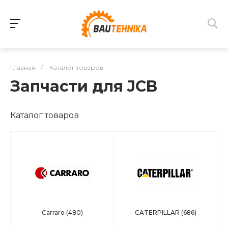
Главная
/
Каталог товаров
Запчасти для JCB
Каталог товаров
Carraro
(480)
CATERPILLAR
(686)