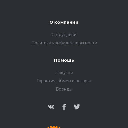
О компании
Сотрудники
Политика конфиденциальности
Помощь
Покупки
Гарантия, обмен и возврат
Бренды