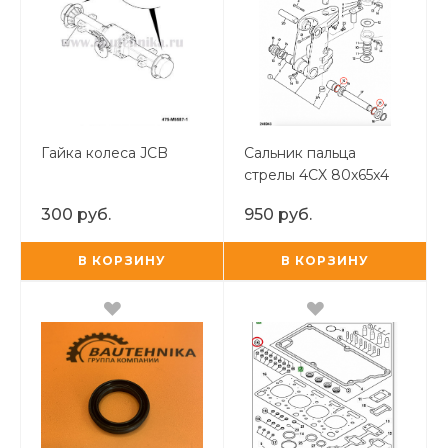
Гайка колеса JCB
Сальник пальца
стрелы 4CX 80x65x4
300 руб.
950 руб.
В КОРЗИНУ
В КОРЗИНУ