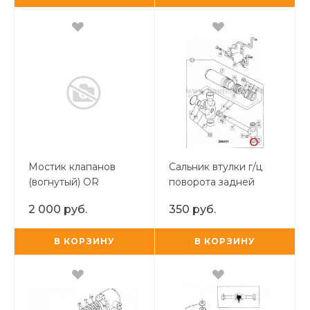
Мостик клапанов
Сальник втулки г/ц
(вогнутый) OR
поворота задней
стрелы
2 000 руб.
350 руб.
В КОРЗИНУ
В КОРЗИНУ