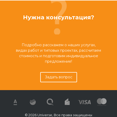
Нужна консультация?
Подробно расскажем о наших услугах,
видах работ и типовых проектах, рассчитаем
стоимость и подготовим индивидуальное
предложение!
Задать вопрос
© 2026 Universe, Все права защищены