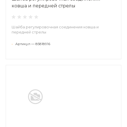
ковша и передней стрелы
Шайба регулировочная соединения ковша и
передней стрелы
•
Артикул — 85818916