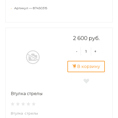
•
Артикул — 87450315
2 600 руб.
-
+
В корзину
Втулка стрелы
Втулка стрелы