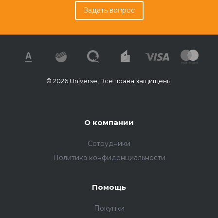
Задать вопрос
© 2026 Universe, Все права защищены
О компании
Сотрудники
Политика конфиденциальности
Помощь
Покупки