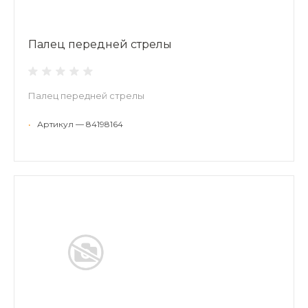
Палец передней стрелы
Палец передней стрелы
•
Артикул — 84198164