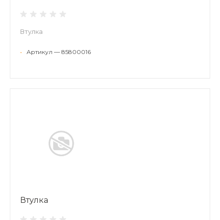
Втулка
•
Артикул — 85800016
Втулка