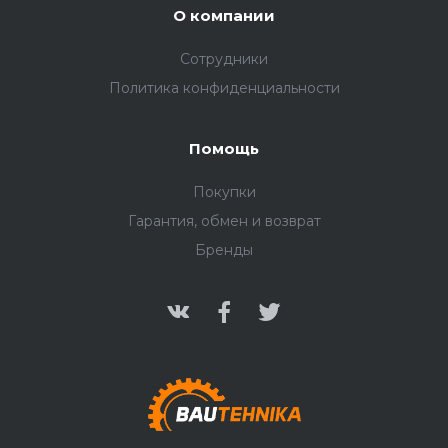
О компании
Сотрудники
Политика конфиденциальности
Помощь
Покупки
Гарантия, обмен и возврат
Бренды