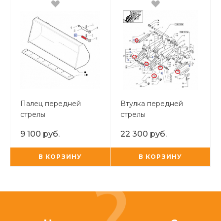
Палец передней
Втулка передней
стрелы
стрелы
9 100 руб.
22 300 руб.
В КОРЗИНУ
В КОРЗИНУ