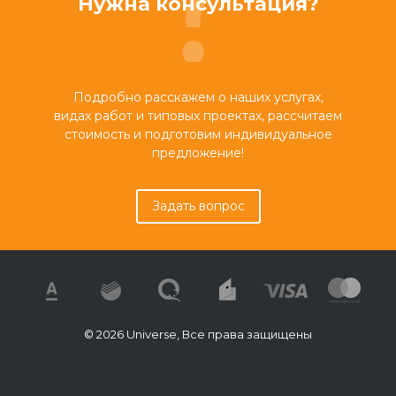
Нужна консультация?
Подробно расскажем о наших услугах,
видах работ и типовых проектах, рассчитаем
стоимость и подготовим индивидуальное
предложение!
Задать вопрос
© 2026 Universe, Все права защищены