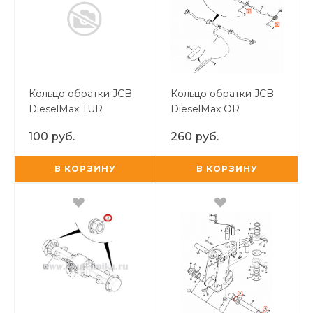
Кольцо обратки JCB
Кольцо обратки JCB
DieselMax TUR
DieselMax OR
100 руб.
260 руб.
В КОРЗИНУ
В КОРЗИНУ