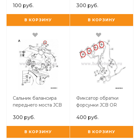
(Под ключ 3/8)
100 руб.
300 руб.
В КОРЗИНУ
В КОРЗИНУ
Сальник балансира
Фиксатор обратки
переднего моста JCB
форсунки JCB OR
3CX/4CX
300 руб.
400 руб.
В КОРЗИНУ
В КОРЗИНУ