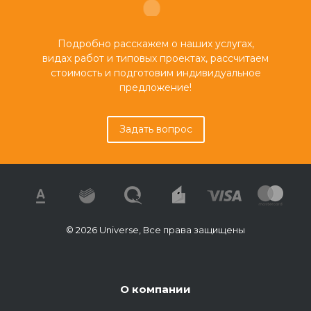
Подробно расскажем о наших услугах,
видах работ и типовых проектах, рассчитаем
стоимость и подготовим индивидуальное
предложение!
Задать вопрос
© 2026 Universe, Все права защищены
О компании