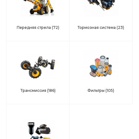
Передняя стрела
(72)
Тормозная система
(23)
Трансмиссия
(186)
Фильтры
(105)