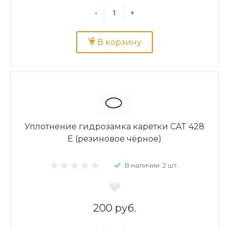
-
+
В корзину
Уплотнение гидрозамка каретки CAT 428
E (резиновое чёрное)
В наличии: 2 шт.
200 руб.