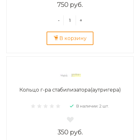
750 руб.
-
+
В корзину
Кольцо г-ра стабилизатора(аутригера)
В наличии: 2 шт.
350 руб.