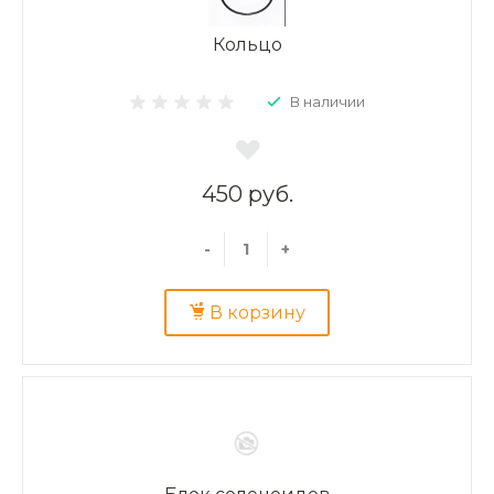
Кольцо
В наличии
450 руб.
-
+
В корзину