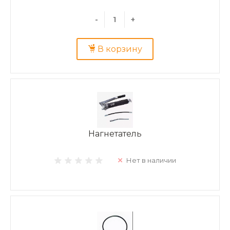
-
+
В корзину
Нагнетатель
Нет в наличии