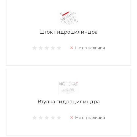
Шток гидроцилиндра
Нет в наличии
Втулка гидроцилиндра
Нет в наличии