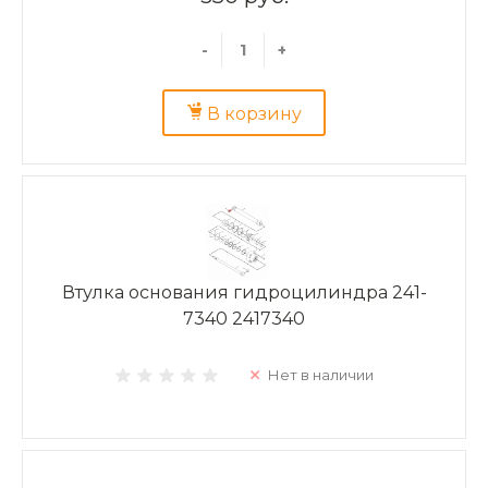
-
+
В корзину
Втулка основания гидроцилиндра 241-
7340 2417340
Нет в наличии