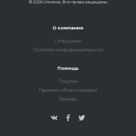
© 2026 Universe, Все права защищены
О компании
Сотрудники
Политика конфиденциальности
Помощь
Покупки
Гарантия, обмен и возврат
Бренды