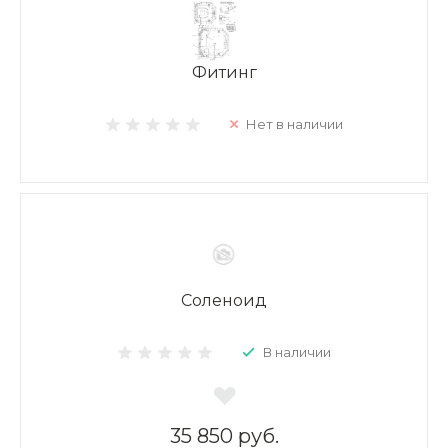
Фитинг
Нет в наличии
Соленоид
В наличии
35 850 руб.