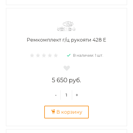
Ремкомплект г/ц рукояти 428 E
В наличии: 1 шт.
5 650 руб.
-
+
В корзину