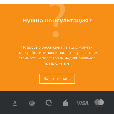
Нужна консультация?
Подробно расскажем о наших услугах,
видах работ и типовых проектах, рассчитаем
стоимость и подготовим индивидуальное
предложение!
Задать вопрос