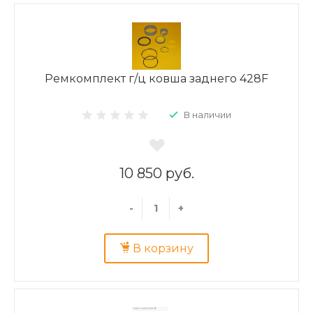
Ремкомплект г/ц ковша заднего 428F
В наличии
10 850 руб.
-
+
В корзину