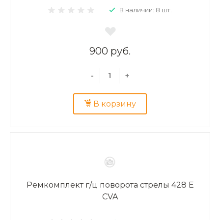
В наличии: 8 шт.
900 руб.
-
+
В корзину
Ремкомплект г/ц поворота стрелы 428 E
CVA